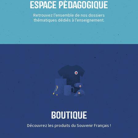
Espace Pédagogique
Retrouvez l’ensemble de nos dossiers
thématiques dédiés à l’enseignement.
Boutique
Découvrez les produits du Souvenir Français !