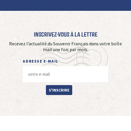
Inscrivez-vous à La Lettre
Recevez l’actualité du Souvenir Français dans votre boîte
mail une fois par mois.
ADRESSE E-MAIL
S'INSCRIRE