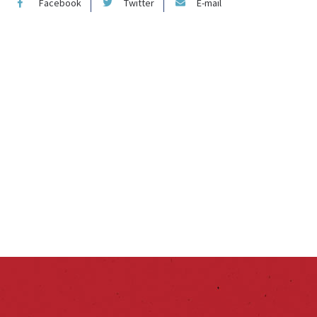
Facebook
Twitter
E-mail