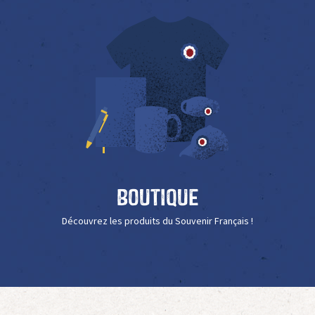
Boutique
Découvrez les produits du Souvenir Français !