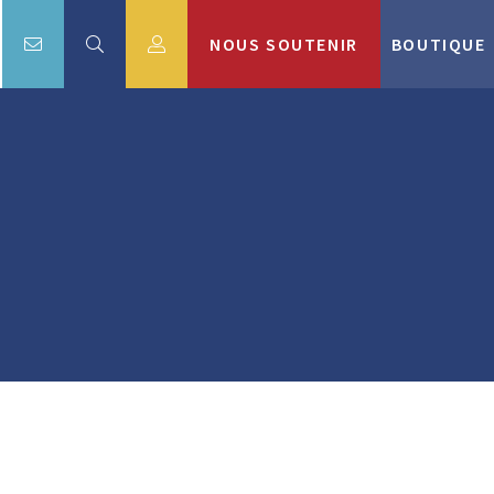
NOUS SOUTENIR
BOUTIQUE