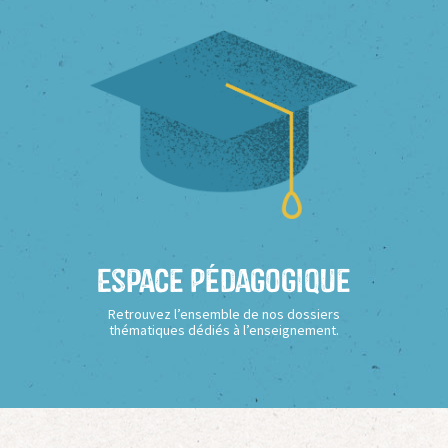
Espace Pédagogique
Retrouvez l’ensemble de nos dossiers
thématiques dédiés à l’enseignement.