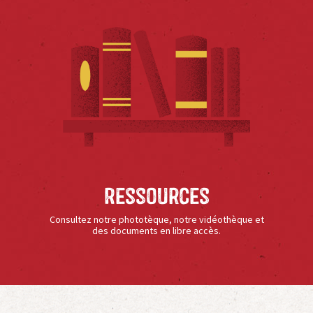
Ressources
Consultez notre phototèque, notre vidéothèque et
des documents en libre accès.