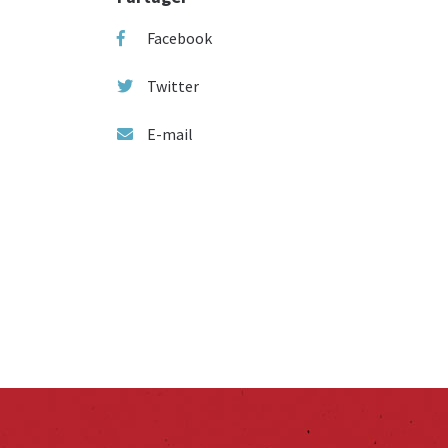
Facebook
Twitter
E-mail