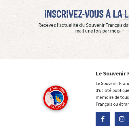
Inscrivez-vous à La 
Recevez l’actualité du Souvenir Français da
mail une fois par mois.
Le Souvenir 
Le Souvenir Fran
d’utilité publiqu
mémoire de tous 
Français ou étra