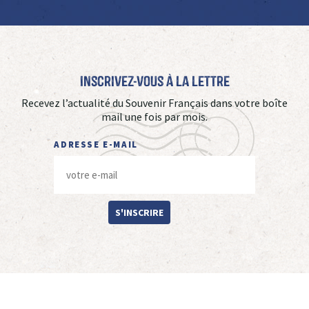
Inscrivez-vous à La Lettre
Recevez l’actualité du Souvenir Français dans votre boîte
mail une fois par mois.
ADRESSE E-MAIL
S'INSCRIRE