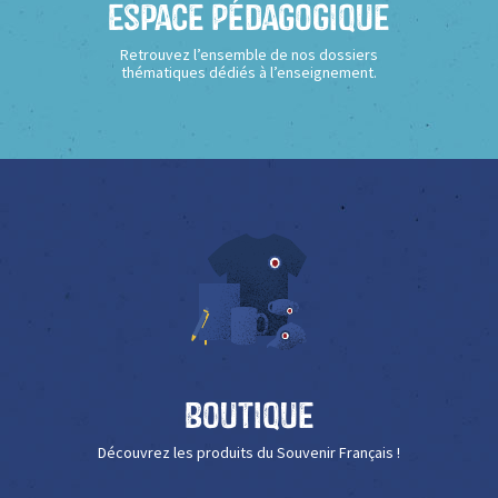
Espace Pédagogique
Retrouvez l’ensemble de nos dossiers
thématiques dédiés à l’enseignement.
Boutique
Découvrez les produits du Souvenir Français !