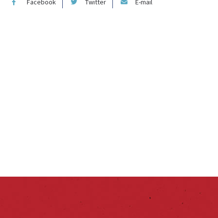
Facebook
Twitter
E-mail