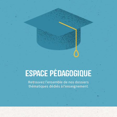
Espace Pédagogique
Retrouvez l’ensemble de nos dossiers
thématiques dédiés à l’enseignement.