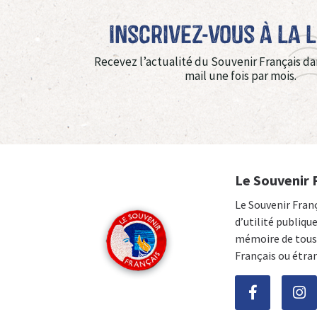
Inscrivez-vous à La 
Recevez l’actualité du Souvenir Français da
mail une fois par mois.
Le Souvenir 
Le Souvenir Fran
d’utilité publiqu
mémoire de tous 
Français ou étra