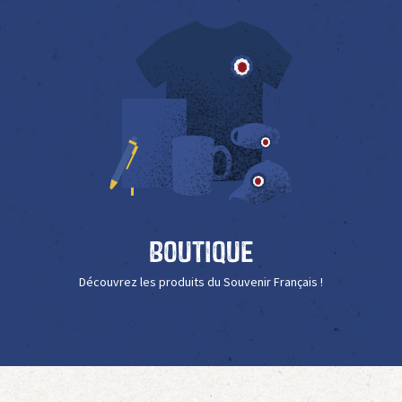
Boutique
Découvrez les produits du Souvenir Français !