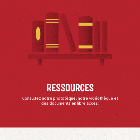
Ressources
Consultez notre phototèque, notre vidéothèque et
des documents en libre accès.