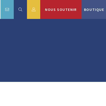
NOUS SOUTENIR
BOUTIQUE