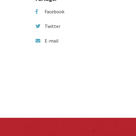
Facebook
Twitter
E-mail