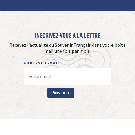
Inscrivez-vous à La Lettre
Recevez l’actualité du Souvenir Français dans votre boîte
mail une fois par mois.
ADRESSE E-MAIL
S'INSCRIRE