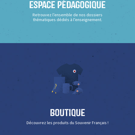
Espace Pédagogique
Retrouvez l’ensemble de nos dossiers
thématiques dédiés à l’enseignement.
Boutique
Découvrez les produits du Souvenir Français !