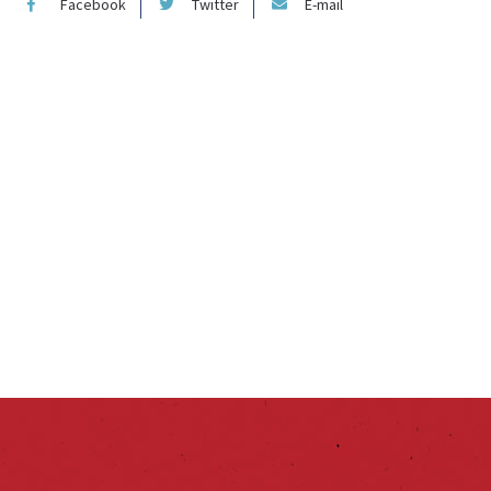
Facebook
Twitter
E-mail