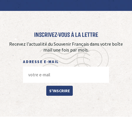
Inscrivez-vous à La Lettre
Recevez l’actualité du Souvenir Français dans votre boîte
mail une fois par mois.
ADRESSE E-MAIL
S'INSCRIRE