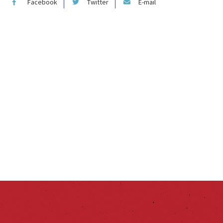
Facebook
Twitter
E-mail