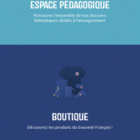
Espace Pédagogique
Retrouvez l’ensemble de nos dossiers
thématiques dédiés à l’enseignement.
Boutique
Découvrez les produits du Souvenir Français !