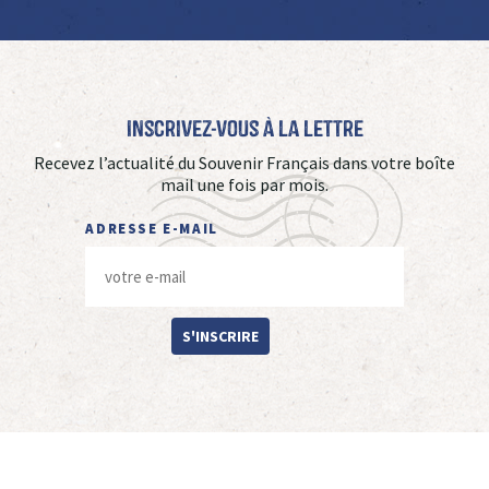
Inscrivez-vous à La Lettre
Recevez l’actualité du Souvenir Français dans votre boîte
mail une fois par mois.
ADRESSE E-MAIL
S'INSCRIRE