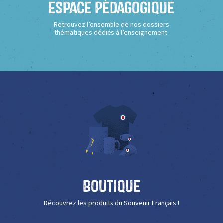
Espace Pédagogique
Retrouvez l’ensemble de nos dossiers
thématiques dédiés à l’enseignement.
Boutique
Découvrez les produits du Souvenir Français !