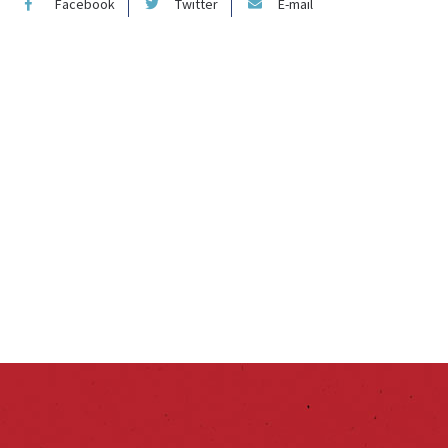
Facebook
Twitter
E-mail