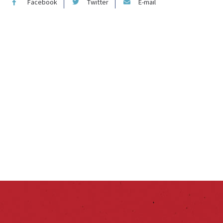
Facebook
Twitter
E-mail