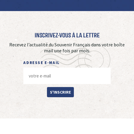
Inscrivez-vous à La Lettre
Recevez l’actualité du Souvenir Français dans votre boîte
mail une fois par mois.
ADRESSE E-MAIL
S'INSCRIRE