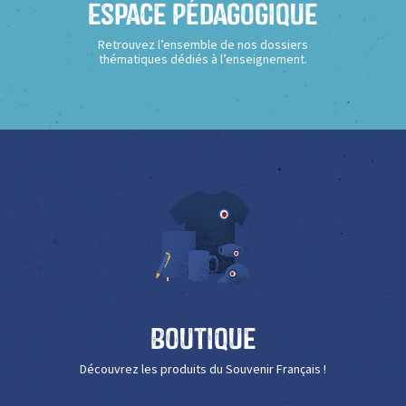
Espace Pédagogique
Retrouvez l’ensemble de nos dossiers
thématiques dédiés à l’enseignement.
Boutique
Découvrez les produits du Souvenir Français !