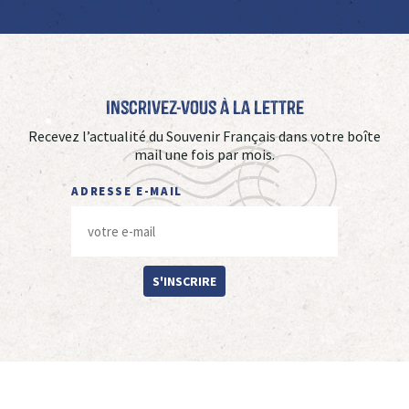
Inscrivez-vous à La Lettre
Recevez l’actualité du Souvenir Français dans votre boîte
mail une fois par mois.
ADRESSE E-MAIL
S'INSCRIRE