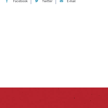
Facebook
Twitter
E-mail