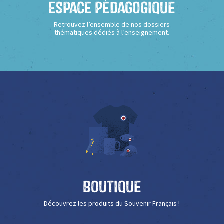
Espace Pédagogique
Retrouvez l’ensemble de nos dossiers
thématiques dédiés à l’enseignement.
Boutique
Découvrez les produits du Souvenir Français !