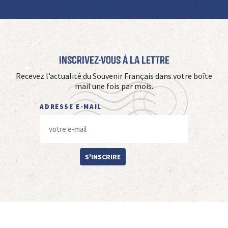
Inscrivez-vous à La Lettre
Recevez l’actualité du Souvenir Français dans votre boîte
mail une fois par mois.
ADRESSE E-MAIL
S'INSCRIRE