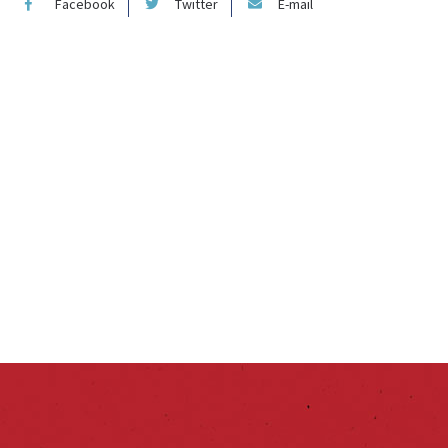
Facebook
Twitter
E-mail