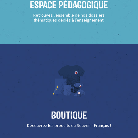
Espace Pédagogique
Retrouvez l’ensemble de nos dossiers
thématiques dédiés à l’enseignement.
Boutique
Découvrez les produits du Souvenir Français !