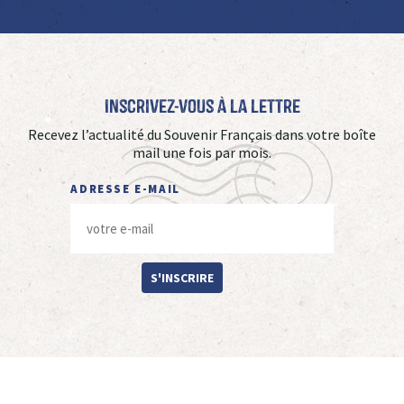
Inscrivez-vous à La Lettre
Recevez l’actualité du Souvenir Français dans votre boîte
mail une fois par mois.
ADRESSE E-MAIL
S'INSCRIRE