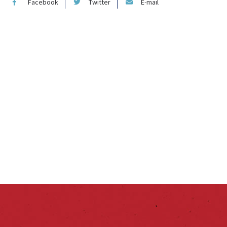
Facebook
Twitter
E-mail