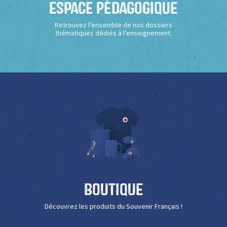
Espace Pédagogique
Retrouvez l’ensemble de nos dossiers
thématiques dédiés à l’enseignement.
Boutique
Découvrez les produits du Souvenir Français !