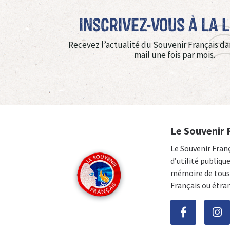
Inscrivez-vous à La 
Recevez l’actualité du Souvenir Français da
mail une fois par mois.
Le Souvenir 
Le Souvenir Fran
d’utilité publiqu
mémoire de tous 
Français ou étra