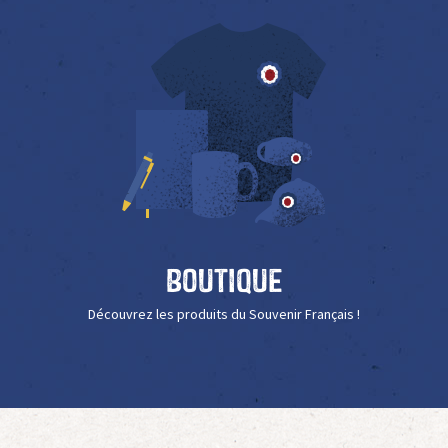
Boutique
Découvrez les produits du Souvenir Français !