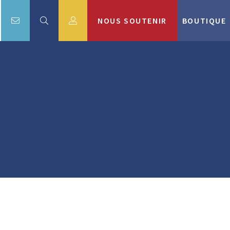
NOUS SOUTENIR
BOUTIQUE