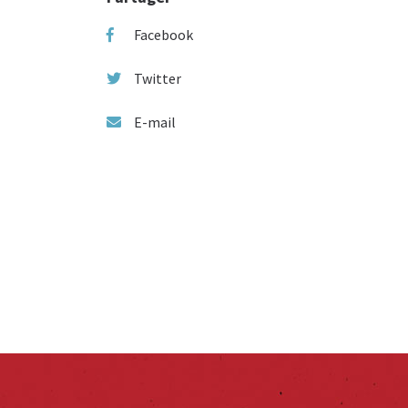
Facebook
Twitter
E-mail