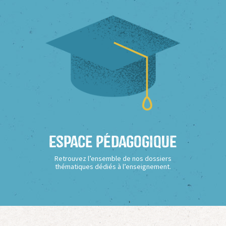
Espace Pédagogique
Retrouvez l’ensemble de nos dossiers
thématiques dédiés à l’enseignement.