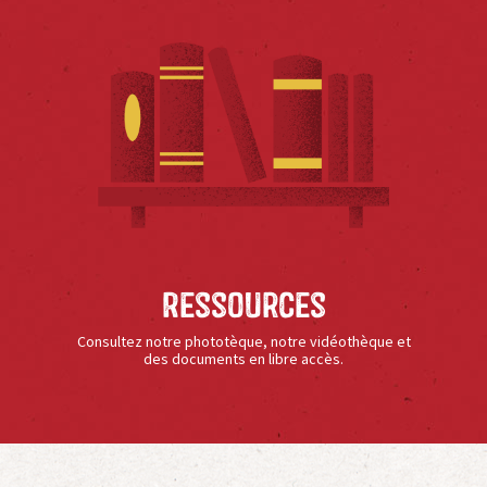
Ressources
Consultez notre phototèque, notre vidéothèque et
des documents en libre accès.