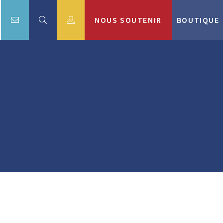
NOUS SOUTENIR
BOUTIQUE