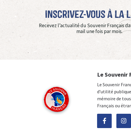
Inscrivez-vous à La 
Recevez l’actualité du Souvenir Français da
mail une fois par mois.
Le Souvenir 
Le Souvenir Fran
d’utilité publiqu
mémoire de tous 
Français ou étra