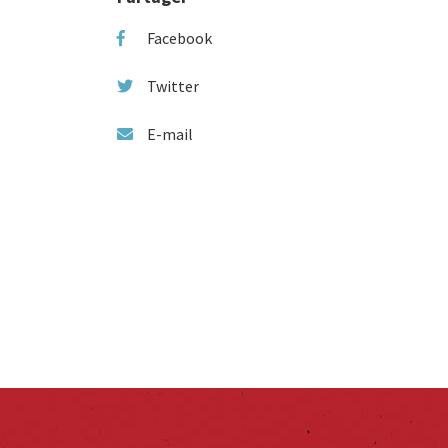
Facebook
Twitter
E-mail