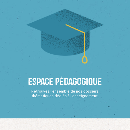
Espace Pédagogique
Retrouvez l’ensemble de nos dossiers
thématiques dédiés à l’enseignement.