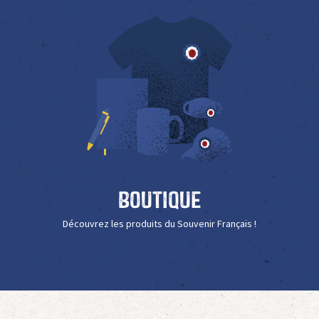
Boutique
Découvrez les produits du Souvenir Français !