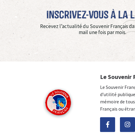
Inscrivez-vous à La 
Recevez l’actualité du Souvenir Français da
mail une fois par mois.
Le Souvenir 
Le Souvenir Fran
d’utilité publiqu
mémoire de tous 
Français ou étra