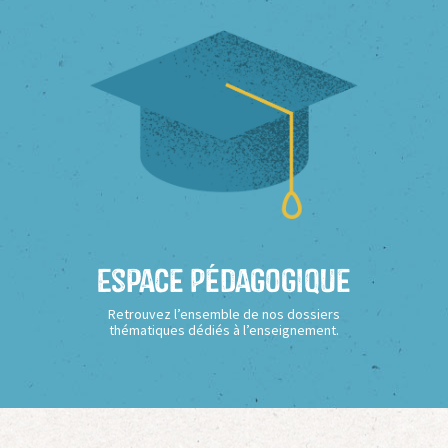
Espace Pédagogique
Retrouvez l’ensemble de nos dossiers
thématiques dédiés à l’enseignement.