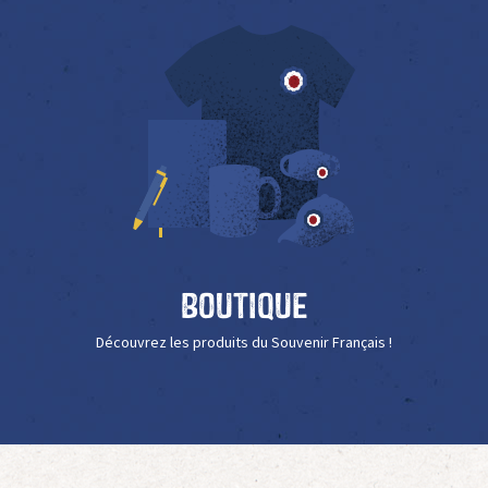
Boutique
Découvrez les produits du Souvenir Français !