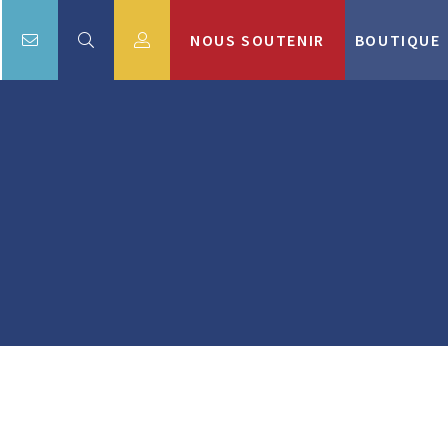
NOUS SOUTENIR
BOUTIQUE