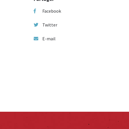
Facebook
Twitter
E-mail