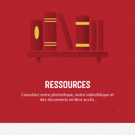
Ressources
Consultez notre phototèque, notre vidéothèque et
des documents en libre accès.