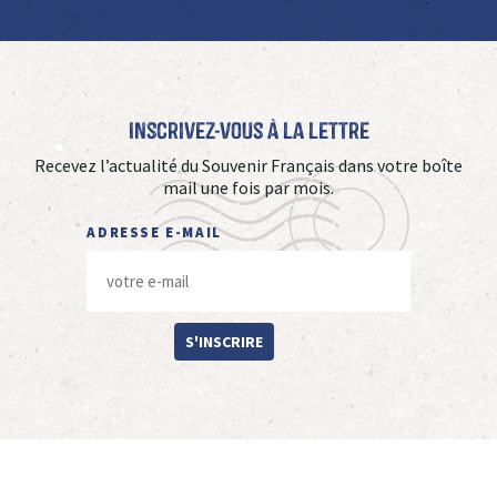
Inscrivez-vous à La Lettre
Recevez l’actualité du Souvenir Français dans votre boîte
mail une fois par mois.
ADRESSE E-MAIL
S'INSCRIRE