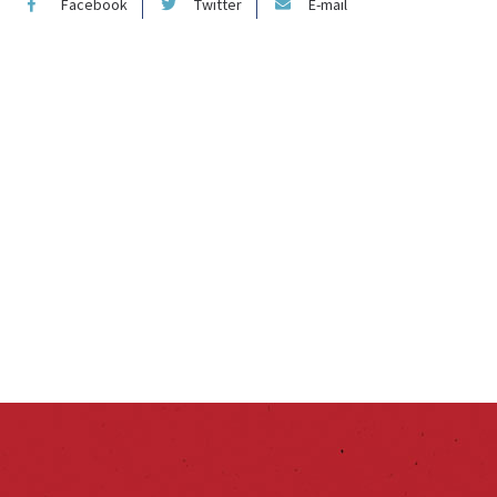
Facebook
Twitter
E-mail