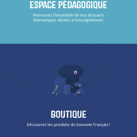
Espace Pédagogique
Retrouvez l’ensemble de nos dossiers
thématiques dédiés à l’enseignement.
Boutique
Découvrez les produits du Souvenir Français !