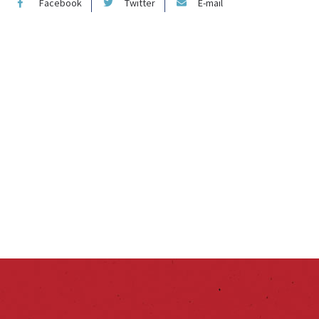
Facebook
Twitter
E-mail