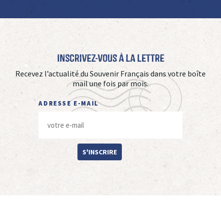
Inscrivez-vous à La Lettre
Recevez l’actualité du Souvenir Français dans votre boîte
mail une fois par mois.
ADRESSE E-MAIL
S'INSCRIRE