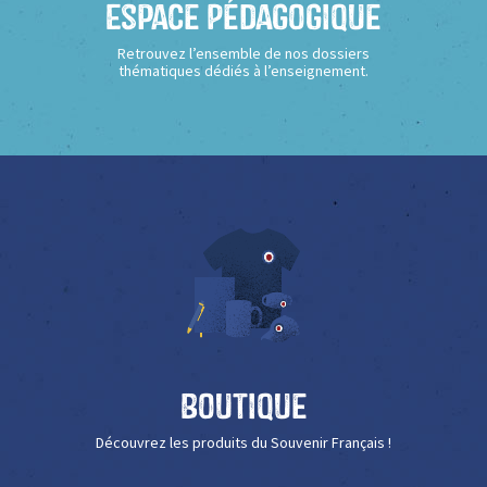
Espace Pédagogique
Retrouvez l’ensemble de nos dossiers
thématiques dédiés à l’enseignement.
Boutique
Découvrez les produits du Souvenir Français !