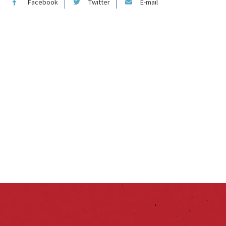
Facebook
Twitter
E-mail