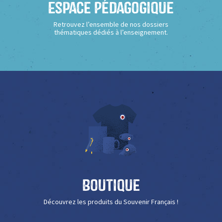
Espace Pédagogique
Retrouvez l’ensemble de nos dossiers
thématiques dédiés à l’enseignement.
Boutique
Découvrez les produits du Souvenir Français !