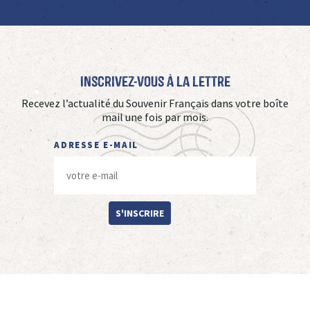
Inscrivez-vous à La Lettre
Recevez l’actualité du Souvenir Français dans votre boîte
mail une fois par mois.
ADRESSE E-MAIL
S'INSCRIRE