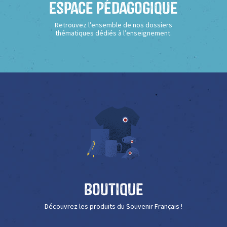
Espace Pédagogique
Retrouvez l’ensemble de nos dossiers
thématiques dédiés à l’enseignement.
Boutique
Découvrez les produits du Souvenir Français !