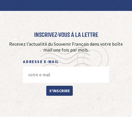
Inscrivez-vous à La Lettre
Recevez l’actualité du Souvenir Français dans votre boîte
mail une fois par mois.
ADRESSE E-MAIL
S'INSCRIRE