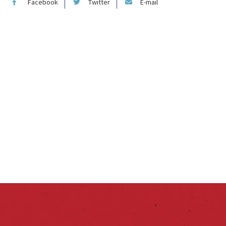
Facebook
Twitter
E-mail