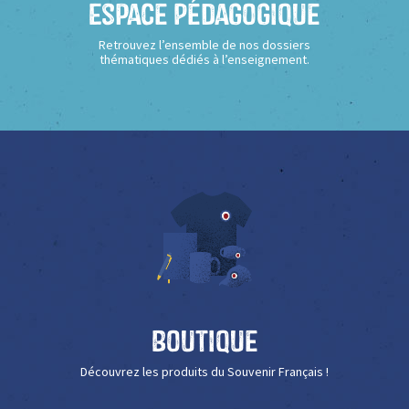
Espace Pédagogique
Retrouvez l’ensemble de nos dossiers
thématiques dédiés à l’enseignement.
Boutique
Découvrez les produits du Souvenir Français !