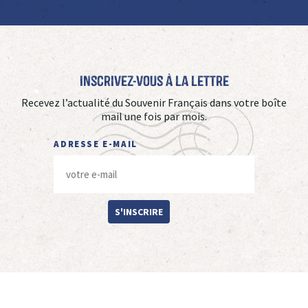
Inscrivez-vous à La Lettre
Recevez l’actualité du Souvenir Français dans votre boîte
mail une fois par mois.
ADRESSE E-MAIL
S'INSCRIRE