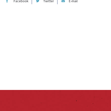
Facebook
Twitter
E-mail