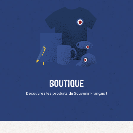
Boutique
Découvrez les produits du Souvenir Français !