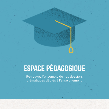
Espace Pédagogique
Retrouvez l’ensemble de nos dossiers
thématiques dédiés à l’enseignement.