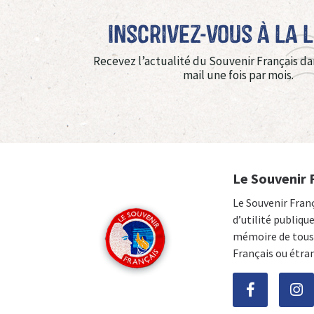
Inscrivez-vous à La 
Recevez l’actualité du Souvenir Français da
mail une fois par mois.
Le Souvenir 
Le Souvenir Fran
d’utilité publiqu
mémoire de tous 
Français ou étra