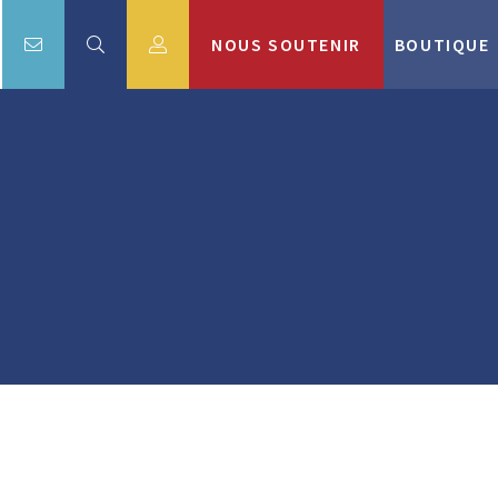
NOUS SOUTENIR
BOUTIQUE