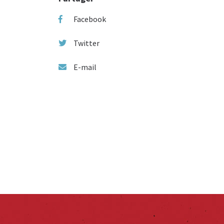
Facebook
Twitter
E-mail