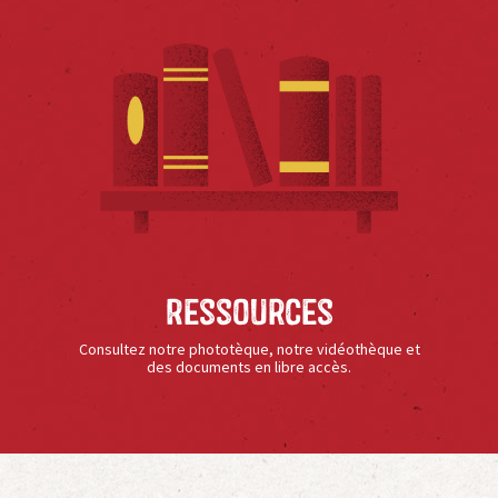
Ressources
Consultez notre phototèque, notre vidéothèque et
des documents en libre accès.