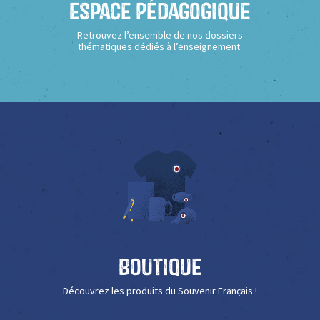
Espace Pédagogique
Retrouvez l’ensemble de nos dossiers
thématiques dédiés à l’enseignement.
Boutique
Découvrez les produits du Souvenir Français !