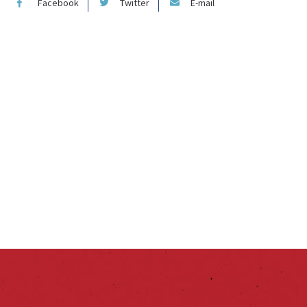
Facebook
Twitter
E-mail