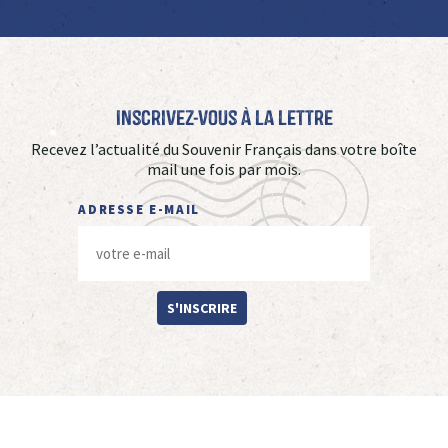
Inscrivez-vous à La Lettre
Recevez l’actualité du Souvenir Français dans votre boîte
mail une fois par mois.
ADRESSE E-MAIL
S'INSCRIRE