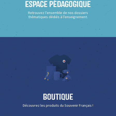
Espace Pédagogique
Retrouvez l’ensemble de nos dossiers
thématiques dédiés à l’enseignement.
Boutique
Découvrez les produits du Souvenir Français !