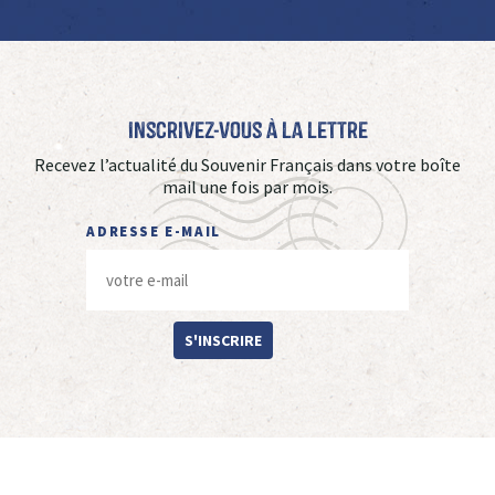
Inscrivez-vous à La Lettre
Recevez l’actualité du Souvenir Français dans votre boîte
mail une fois par mois.
ADRESSE E-MAIL
S'INSCRIRE