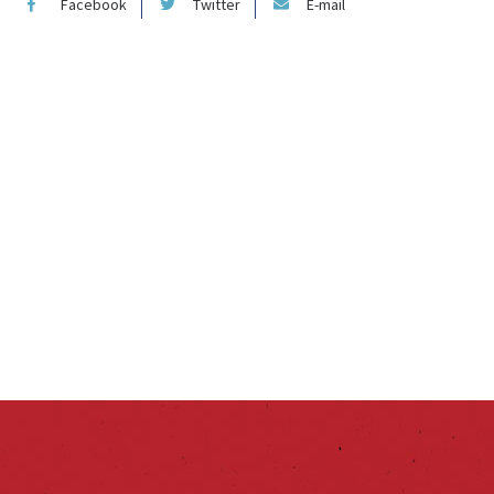
Facebook
Twitter
E-mail