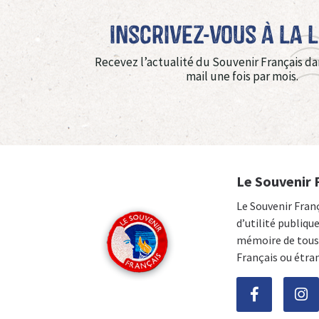
Inscrivez-vous à La 
Recevez l’actualité du Souvenir Français da
mail une fois par mois.
Le Souvenir 
Le Souvenir Fran
d’utilité publiqu
mémoire de tous 
Français ou étra