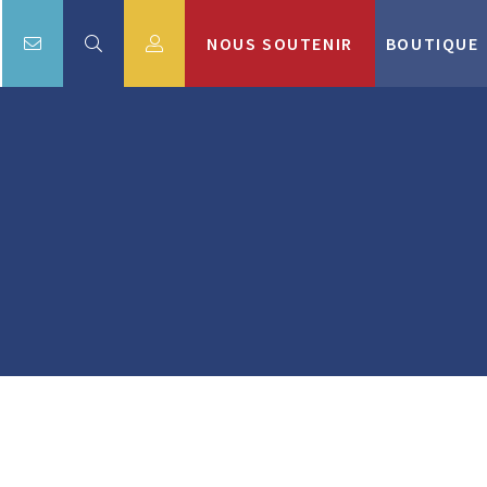
NOUS SOUTENIR
BOUTIQUE