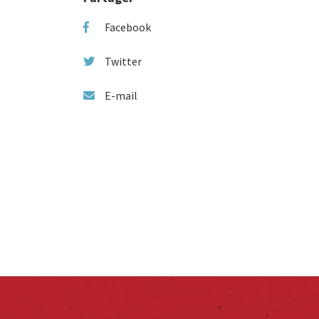
Facebook
Twitter
E-mail