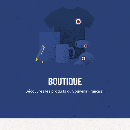
Boutique
Découvrez les produits du Souvenir Français !