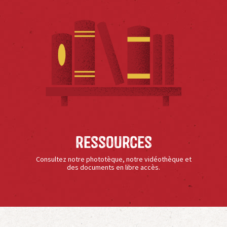
Ressources
Consultez notre phototèque, notre vidéothèque et
des documents en libre accès.