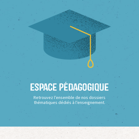
Espace Pédagogique
Retrouvez l’ensemble de nos dossiers
thématiques dédiés à l’enseignement.