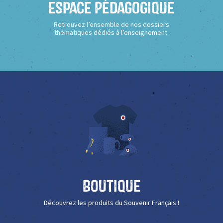
Espace Pédagogique
Retrouvez l’ensemble de nos dossiers
thématiques dédiés à l’enseignement.
Boutique
Découvrez les produits du Souvenir Français !