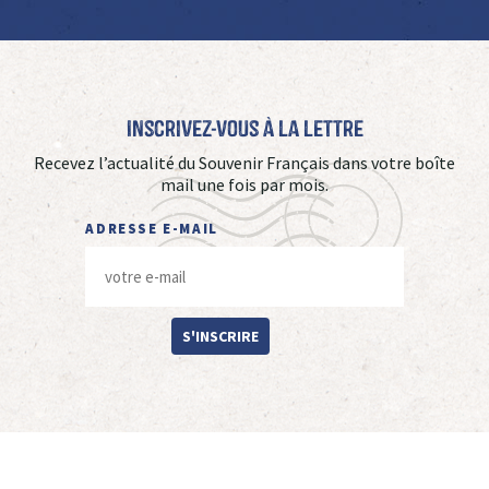
Inscrivez-vous à La Lettre
Recevez l’actualité du Souvenir Français dans votre boîte
mail une fois par mois.
ADRESSE E-MAIL
S'INSCRIRE