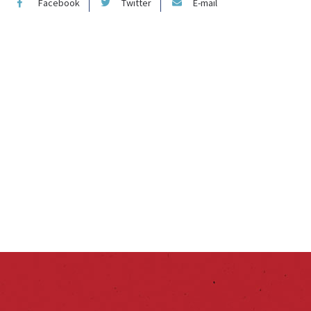
Facebook
Twitter
E-mail