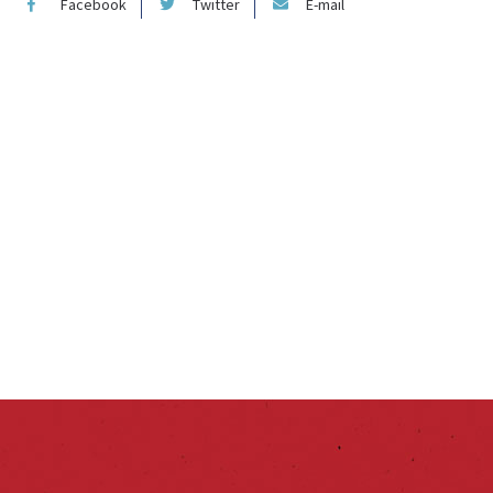
Facebook
Twitter
E-mail