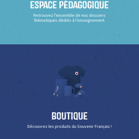
Espace Pédagogique
Retrouvez l’ensemble de nos dossiers
thématiques dédiés à l’enseignement.
Boutique
Découvrez les produits du Souvenir Français !