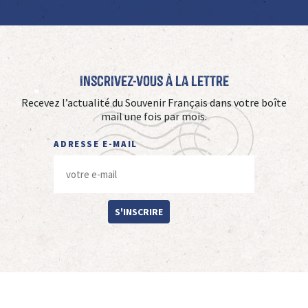
Inscrivez-vous à La Lettre
Recevez l’actualité du Souvenir Français dans votre boîte
mail une fois par mois.
ADRESSE E-MAIL
S'INSCRIRE