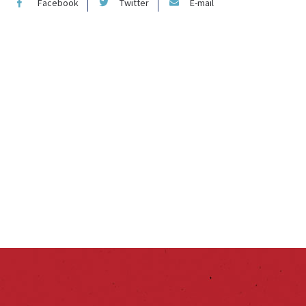
Facebook
Twitter
E-mail