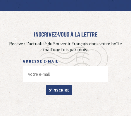
Inscrivez-vous à La Lettre
Recevez l’actualité du Souvenir Français dans votre boîte
mail une fois par mois.
ADRESSE E-MAIL
S'INSCRIRE