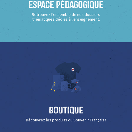
Espace Pédagogique
Retrouvez l’ensemble de nos dossiers
thématiques dédiés à l’enseignement.
Boutique
Découvrez les produits du Souvenir Français !