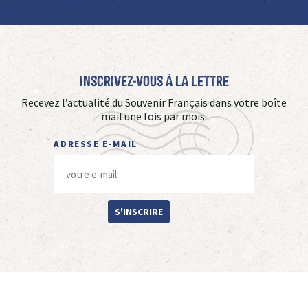
Inscrivez-vous à La Lettre
Recevez l’actualité du Souvenir Français dans votre boîte
mail une fois par mois.
ADRESSE E-MAIL
S'INSCRIRE