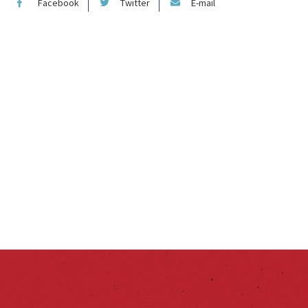
Facebook
Twitter
E-mail