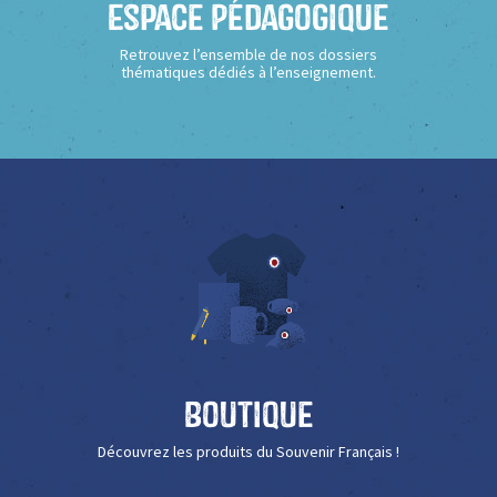
Espace Pédagogique
Retrouvez l’ensemble de nos dossiers
thématiques dédiés à l’enseignement.
Boutique
Découvrez les produits du Souvenir Français !