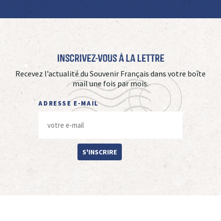
Inscrivez-vous à La Lettre
Recevez l’actualité du Souvenir Français dans votre boîte
mail une fois par mois.
ADRESSE E-MAIL
S'INSCRIRE