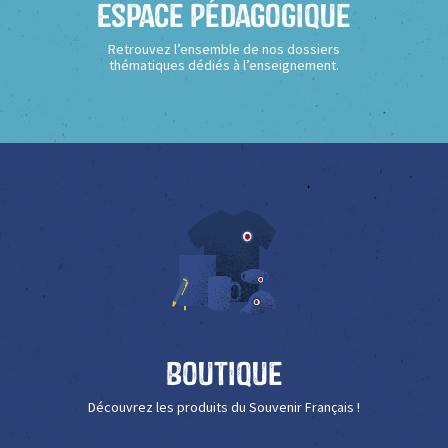
Espace Pédagogique
Retrouvez l’ensemble de nos dossiers
thématiques dédiés à l’enseignement.
Boutique
Découvrez les produits du Souvenir Français !