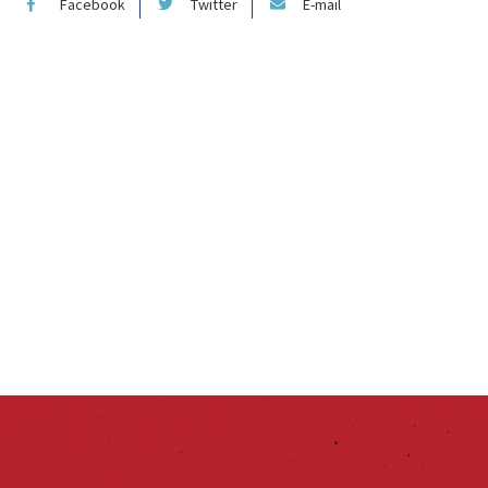
Facebook
Twitter
E-mail