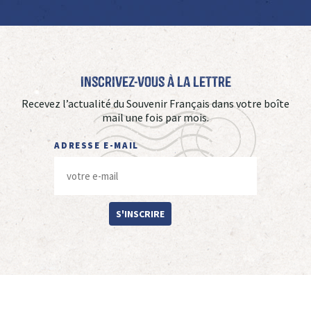
Inscrivez-vous à La Lettre
Recevez l’actualité du Souvenir Français dans votre boîte
mail une fois par mois.
ADRESSE E-MAIL
S'INSCRIRE