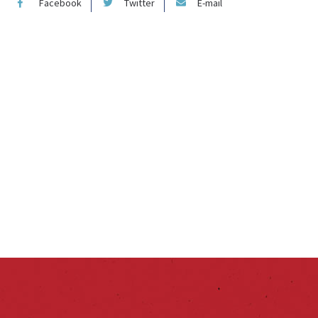
Facebook
Twitter
E-mail