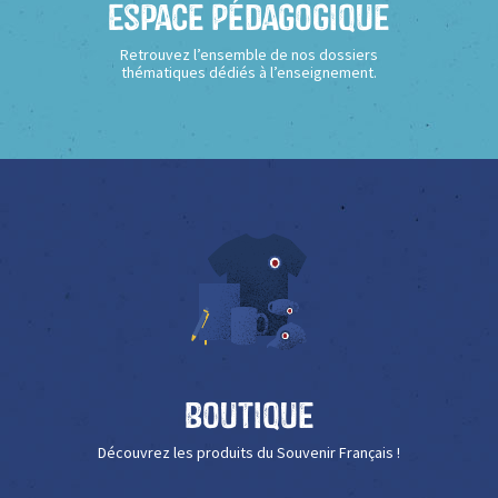
Espace Pédagogique
Retrouvez l’ensemble de nos dossiers
thématiques dédiés à l’enseignement.
Boutique
Découvrez les produits du Souvenir Français !