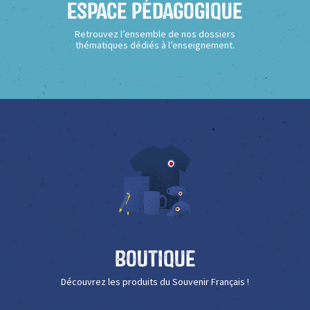
Espace Pédagogique
Retrouvez l’ensemble de nos dossiers
thématiques dédiés à l’enseignement.
Boutique
Découvrez les produits du Souvenir Français !