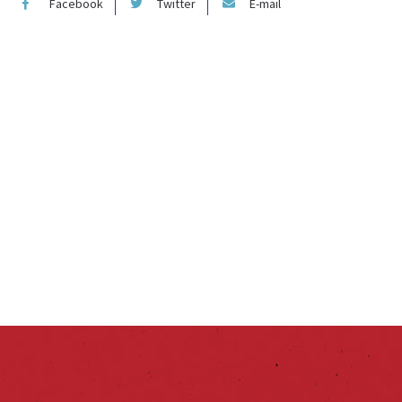
Facebook
Twitter
E-mail