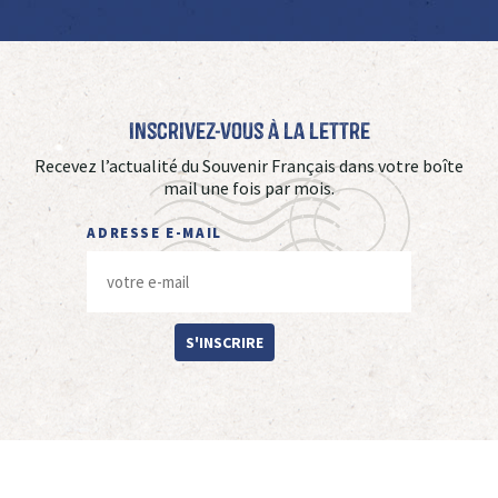
Inscrivez-vous à La Lettre
Recevez l’actualité du Souvenir Français dans votre boîte
mail une fois par mois.
ADRESSE E-MAIL
S'INSCRIRE