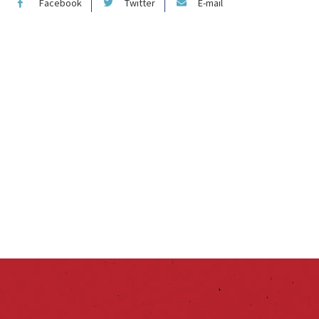
Facebook
Twitter
E-mail