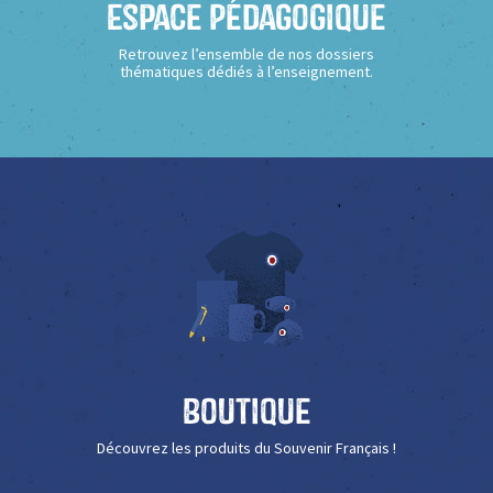
Espace Pédagogique
Retrouvez l’ensemble de nos dossiers
thématiques dédiés à l’enseignement.
Boutique
Découvrez les produits du Souvenir Français !