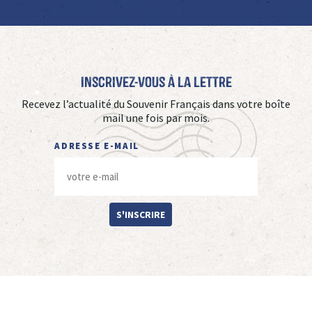
Inscrivez-vous à La Lettre
Recevez l’actualité du Souvenir Français dans votre boîte
mail une fois par mois.
ADRESSE E-MAIL
S'INSCRIRE