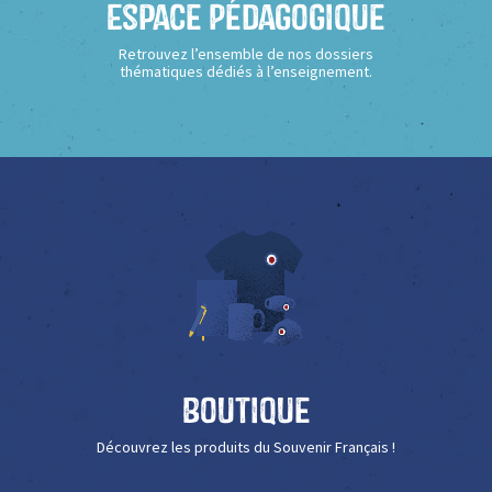
Espace Pédagogique
Retrouvez l’ensemble de nos dossiers
thématiques dédiés à l’enseignement.
Boutique
Découvrez les produits du Souvenir Français !