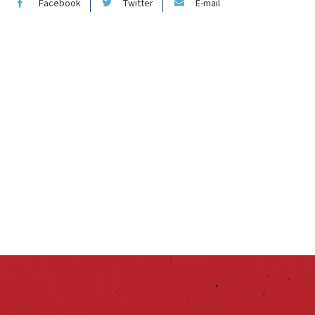
Facebook
Twitter
E-mail