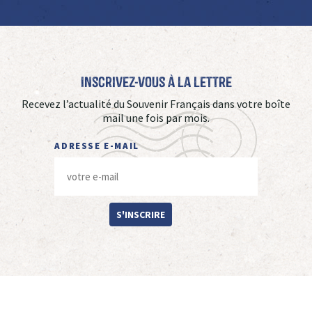
Inscrivez-vous à La Lettre
Recevez l’actualité du Souvenir Français dans votre boîte
mail une fois par mois.
ADRESSE E-MAIL
S'INSCRIRE