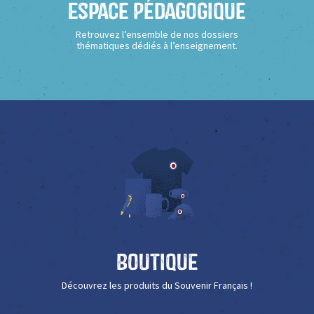
Espace Pédagogique
Retrouvez l’ensemble de nos dossiers
thématiques dédiés à l’enseignement.
Boutique
Découvrez les produits du Souvenir Français !