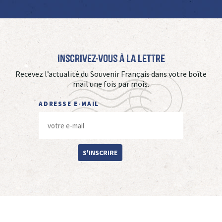
Inscrivez-vous à La Lettre
Recevez l’actualité du Souvenir Français dans votre boîte
mail une fois par mois.
ADRESSE E-MAIL
S'INSCRIRE