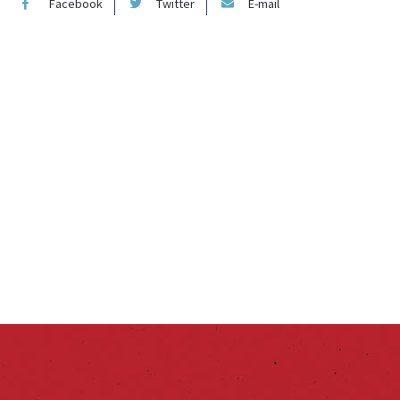
Facebook
Twitter
E-mail