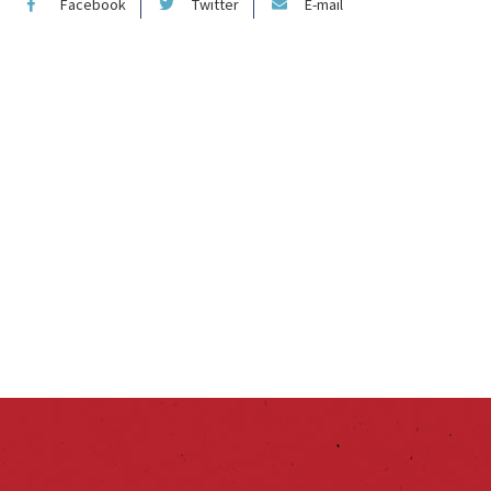
Facebook
Twitter
E-mail