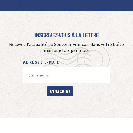
Inscrivez-vous à La Lettre
Recevez l’actualité du Souvenir Français dans votre boîte
mail une fois par mois.
ADRESSE E-MAIL
S'INSCRIRE