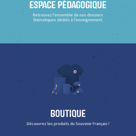
Espace Pédagogique
Retrouvez l’ensemble de nos dossiers
thématiques dédiés à l’enseignement.
Boutique
Découvrez les produits du Souvenir Français !