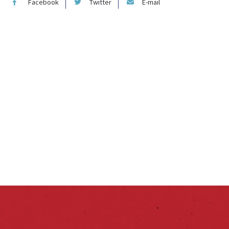
Facebook
Twitter
E-mail