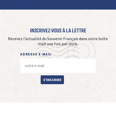
Inscrivez-vous à La Lettre
Recevez l’actualité du Souvenir Français dans votre boîte
mail une fois par mois.
ADRESSE E-MAIL
S'INSCRIRE