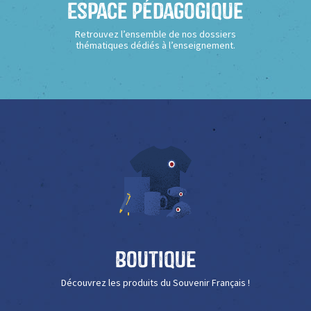
Espace Pédagogique
Retrouvez l’ensemble de nos dossiers
thématiques dédiés à l’enseignement.
Boutique
Découvrez les produits du Souvenir Français !