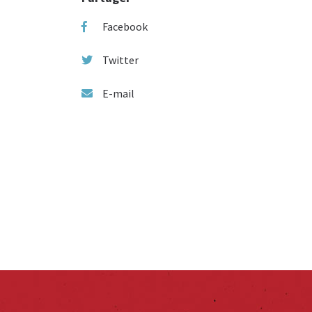
Facebook
Twitter
E-mail