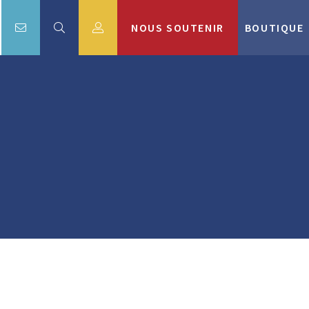
NOUS SOUTENIR
BOUTIQUE