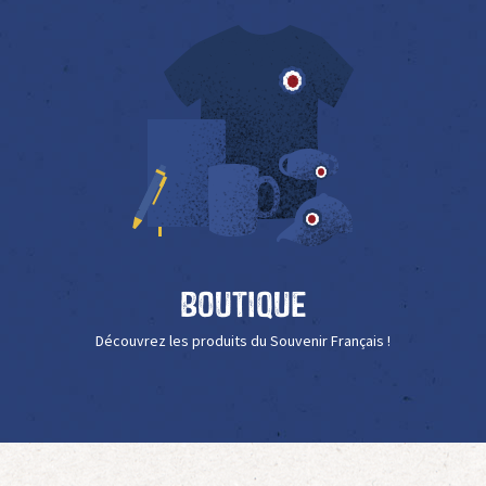
Boutique
Découvrez les produits du Souvenir Français !