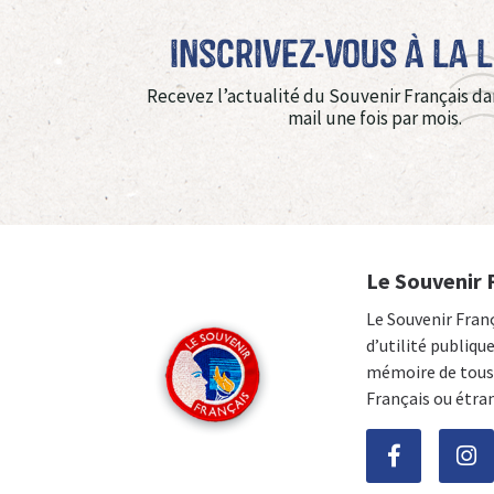
Inscrivez-vous à La 
Recevez l’actualité du Souvenir Français da
mail une fois par mois.
Le Souvenir 
Le Souvenir Fran
d’utilité publiqu
mémoire de tous 
Français ou étra