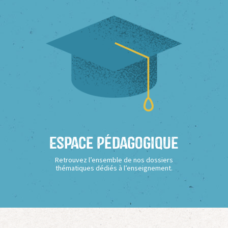
Espace Pédagogique
Retrouvez l’ensemble de nos dossiers
thématiques dédiés à l’enseignement.