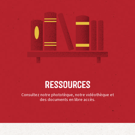
Ressources
Consultez notre phototèque, notre vidéothèque et
des documents en libre accès.