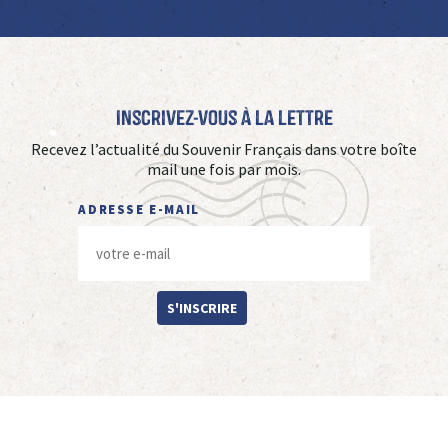
Inscrivez-vous à La Lettre
Recevez l’actualité du Souvenir Français dans votre boîte
mail une fois par mois.
ADRESSE E-MAIL
S'INSCRIRE