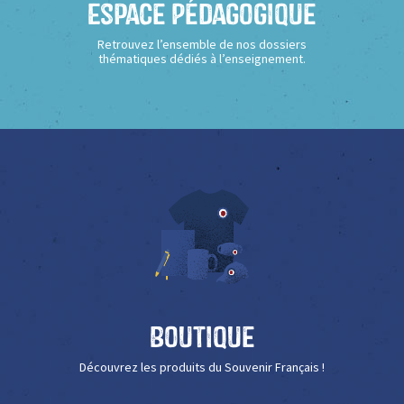
Espace Pédagogique
Retrouvez l’ensemble de nos dossiers
thématiques dédiés à l’enseignement.
Boutique
Découvrez les produits du Souvenir Français !