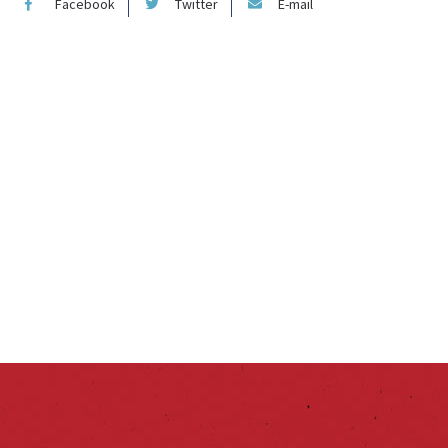
Facebook
Twitter
E-mail