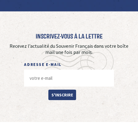
Inscrivez-vous à La Lettre
Recevez l’actualité du Souvenir Français dans votre boîte
mail une fois par mois.
ADRESSE E-MAIL
S'INSCRIRE