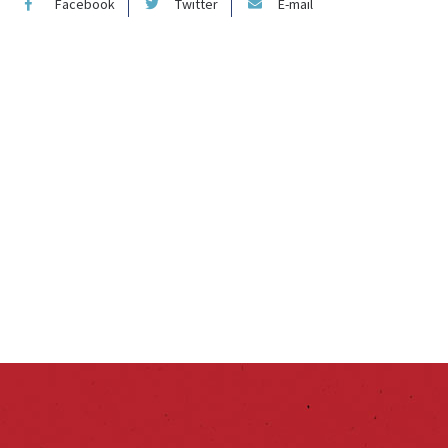
Facebook
Twitter
E-mail