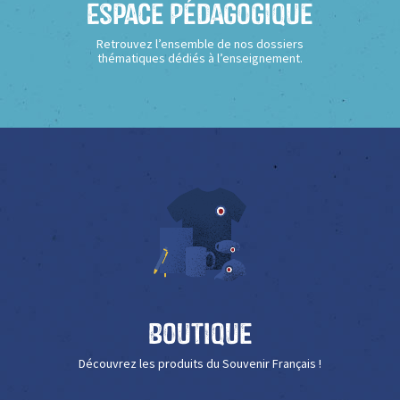
Espace Pédagogique
Retrouvez l’ensemble de nos dossiers
thématiques dédiés à l’enseignement.
Boutique
Découvrez les produits du Souvenir Français !