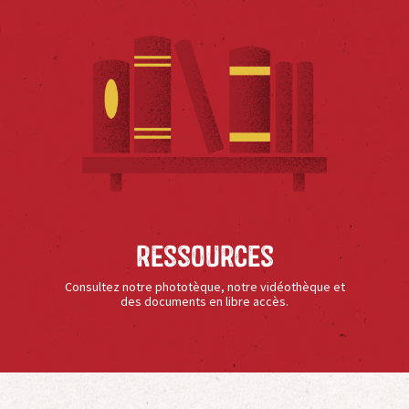
Ressources
Consultez notre phototèque, notre vidéothèque et
des documents en libre accès.