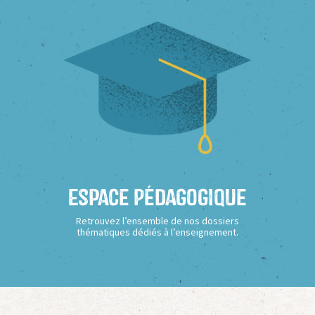
Espace Pédagogique
Retrouvez l’ensemble de nos dossiers
thématiques dédiés à l’enseignement.