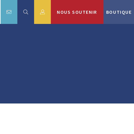
NOUS SOUTENIR
BOUTIQUE