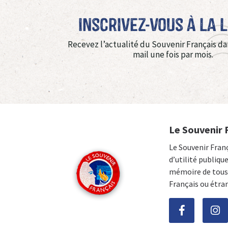
Inscrivez-vous à La 
Recevez l’actualité du Souvenir Français da
mail une fois par mois.
Le Souvenir 
Le Souvenir Fran
d’utilité publiqu
mémoire de tous 
Français ou étra