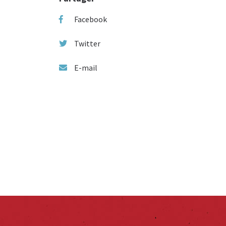
Facebook
Twitter
E-mail