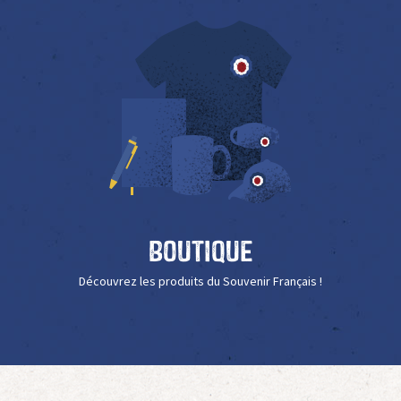
Boutique
Découvrez les produits du Souvenir Français !