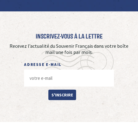
Inscrivez-vous à La Lettre
Recevez l’actualité du Souvenir Français dans votre boîte
mail une fois par mois.
ADRESSE E-MAIL
S'INSCRIRE