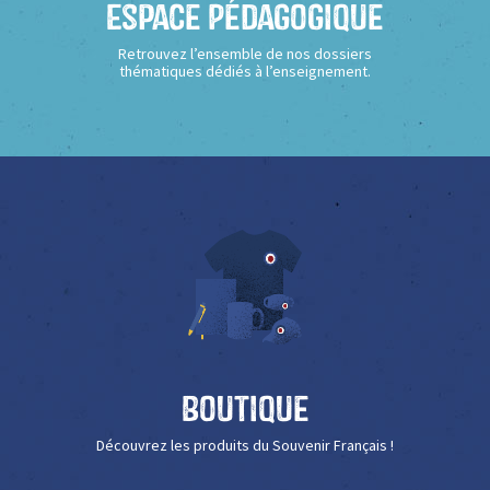
Espace Pédagogique
Retrouvez l’ensemble de nos dossiers
thématiques dédiés à l’enseignement.
Boutique
Découvrez les produits du Souvenir Français !