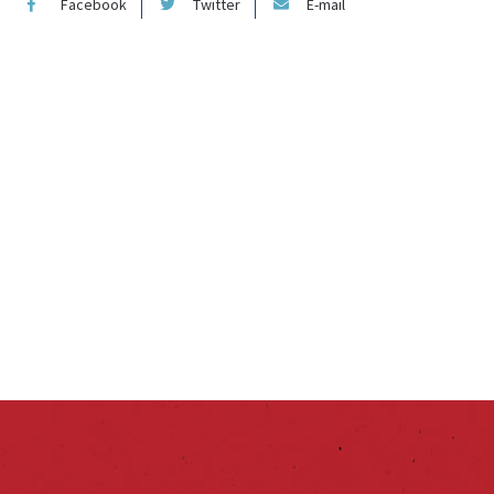
Facebook
Twitter
E-mail