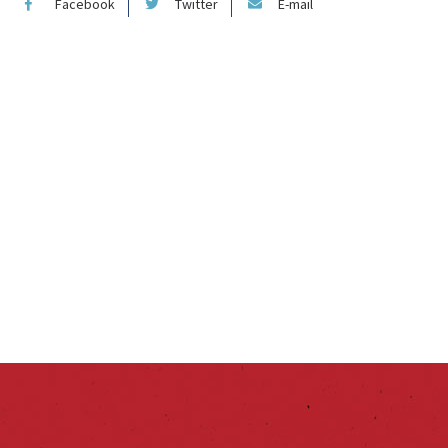
Facebook
Twitter
E-mail