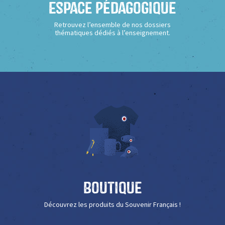
Espace Pédagogique
Retrouvez l’ensemble de nos dossiers
thématiques dédiés à l’enseignement.
Boutique
Découvrez les produits du Souvenir Français !