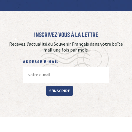
Inscrivez-vous à La Lettre
Recevez l’actualité du Souvenir Français dans votre boîte
mail une fois par mois.
ADRESSE E-MAIL
S'INSCRIRE