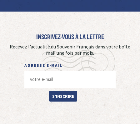
Inscrivez-vous à La Lettre
Recevez l’actualité du Souvenir Français dans votre boîte
mail une fois par mois.
ADRESSE E-MAIL
S'INSCRIRE