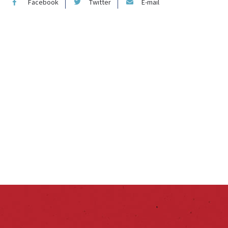
Facebook
Twitter
E-mail