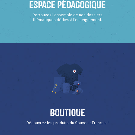
Espace Pédagogique
Retrouvez l’ensemble de nos dossiers
thématiques dédiés à l’enseignement.
Boutique
Découvrez les produits du Souvenir Français !