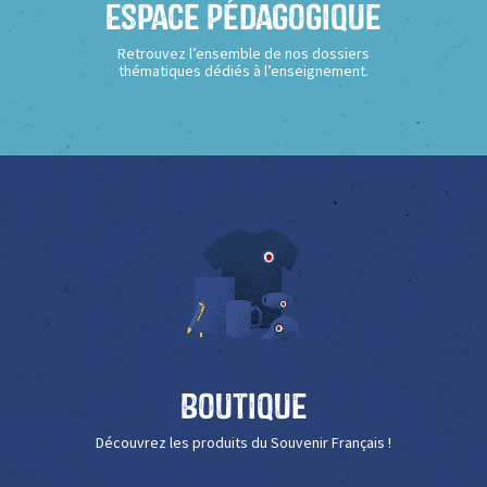
Espace Pédagogique
Retrouvez l’ensemble de nos dossiers
thématiques dédiés à l’enseignement.
Boutique
Découvrez les produits du Souvenir Français !