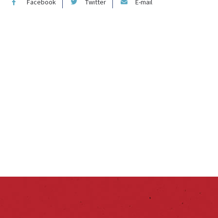
Facebook
Twitter
E-mail