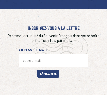
Inscrivez-vous à La Lettre
Recevez l’actualité du Souvenir Français dans votre boîte
mail une fois par mois.
ADRESSE E-MAIL
S'INSCRIRE