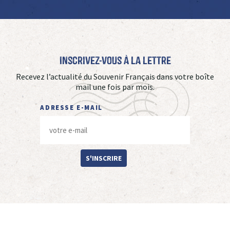
Inscrivez-vous à La Lettre
Recevez l’actualité du Souvenir Français dans votre boîte
mail une fois par mois.
ADRESSE E-MAIL
S'INSCRIRE