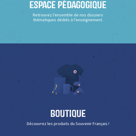
Espace Pédagogique
Retrouvez l’ensemble de nos dossiers
thématiques dédiés à l’enseignement.
Boutique
Découvrez les produits du Souvenir Français !