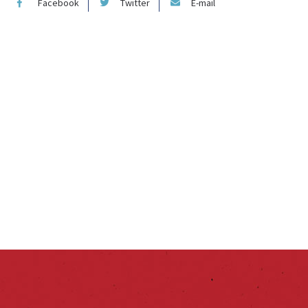
Facebook
Twitter
E-mail