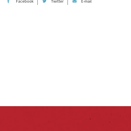
Facebook
Twitter
E-mail