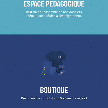
Espace Pédagogique
Retrouvez l’ensemble de nos dossiers
thématiques dédiés à l’enseignement.
Boutique
Découvrez les produits du Souvenir Français !