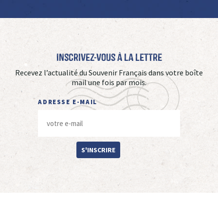
Inscrivez-vous à La Lettre
Recevez l’actualité du Souvenir Français dans votre boîte
mail une fois par mois.
ADRESSE E-MAIL
S'INSCRIRE