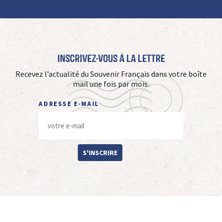
Inscrivez-vous à La Lettre
Recevez l’actualité du Souvenir Français dans votre boîte
mail une fois par mois.
ADRESSE E-MAIL
S'INSCRIRE