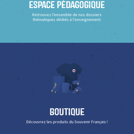
Espace Pédagogique
Retrouvez l’ensemble de nos dossiers
thématiques dédiés à l’enseignement.
Boutique
Découvrez les produits du Souvenir Français !