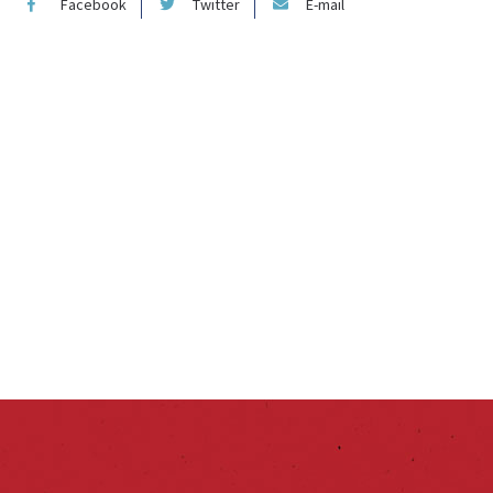
Facebook
Twitter
E-mail