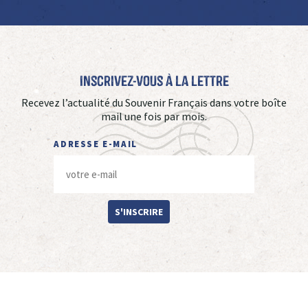
Inscrivez-vous à La Lettre
Recevez l’actualité du Souvenir Français dans votre boîte
mail une fois par mois.
ADRESSE E-MAIL
S'INSCRIRE