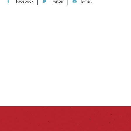
Facebook
Twitter
E-mail