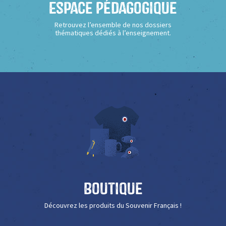
Espace Pédagogique
Retrouvez l’ensemble de nos dossiers
thématiques dédiés à l’enseignement.
Boutique
Découvrez les produits du Souvenir Français !