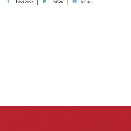
Facebook
Twitter
E-mail