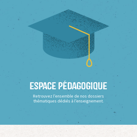
Espace Pédagogique
Retrouvez l’ensemble de nos dossiers
thématiques dédiés à l’enseignement.