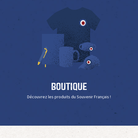
Boutique
Découvrez les produits du Souvenir Français !