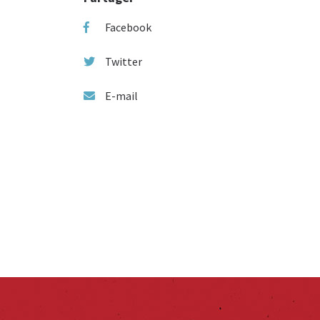
Facebook
Twitter
E-mail