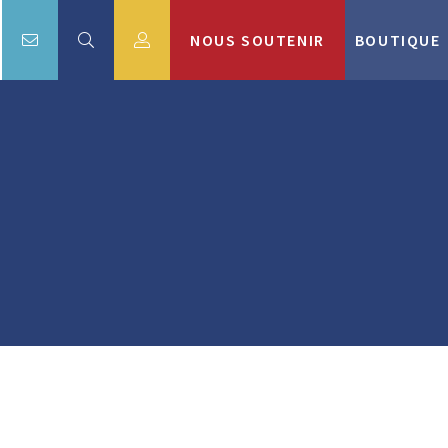
NOUS SOUTENIR
BOUTIQUE