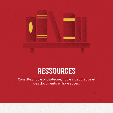
Ressources
Consultez notre phototèque, notre vidéothèque et
des documents en libre accès.