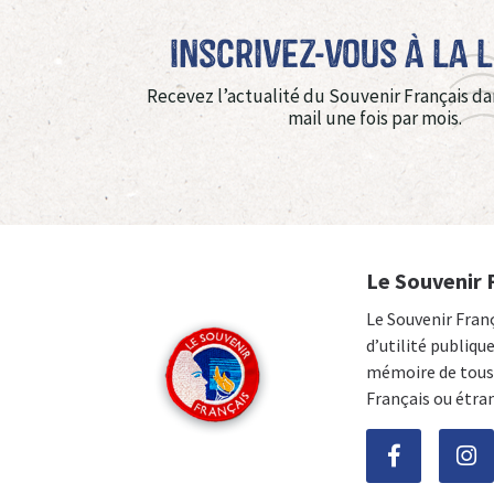
Inscrivez-vous à La 
Recevez l’actualité du Souvenir Français da
mail une fois par mois.
Le Souvenir 
Le Souvenir Fran
d’utilité publiqu
mémoire de tous 
Français ou étra