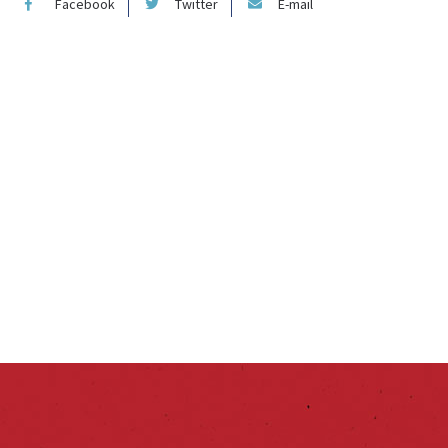
Facebook
Twitter
E-mail