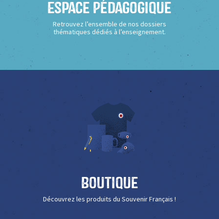
Espace Pédagogique
Retrouvez l’ensemble de nos dossiers
thématiques dédiés à l’enseignement.
Boutique
Découvrez les produits du Souvenir Français !