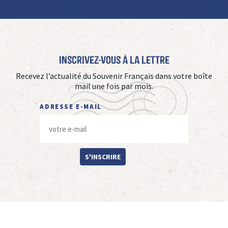
Inscrivez-vous à La Lettre
Recevez l’actualité du Souvenir Français dans votre boîte
mail une fois par mois.
ADRESSE E-MAIL
S'INSCRIRE